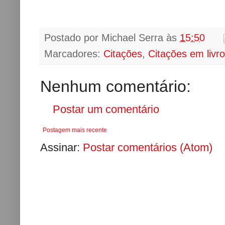
Postado por
Michael Serra
às
15:50
Marcadores:
Citações
,
Citações em livr
Nenhum comentário:
Postar um comentário
Postagem mais recente
Assinar:
Postar comentários (Atom)